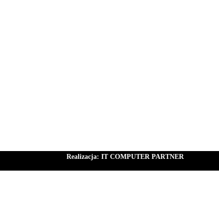
Realizacja:
IT COMPUTER PARTNER